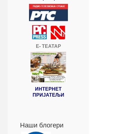
Е- ТЕАТАР
ИНТЕРНЕТ
ПРИЈАТЕЉИ
Наши блогери