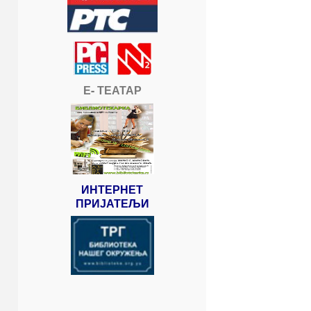
Е- ТЕАТАР
ИНТЕРНЕТ
ПРИЈАТЕЉИ