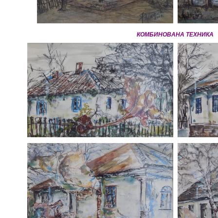
КОМБИНОВАНА ТЕХНИКА