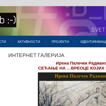
СТИ
АКТИВНОСТИ
ПРОЈЕКТИ
ИДЕНТИФИКАЦ
ИНТЕРНЕТ ГАЛЕРИЈА
Ирена Палечек Радман
СЕЋАЊЕ НА …ВРЕОЦЕ КОЈИХ