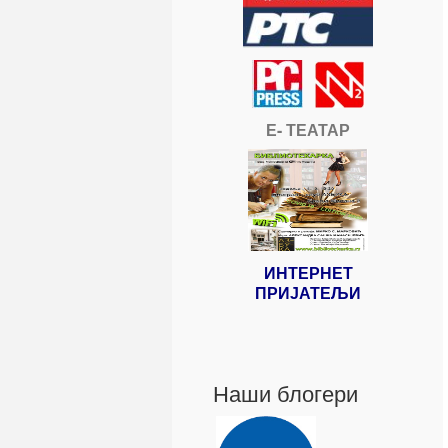
Е- ТЕАТАР
ИНТЕРНЕТ
ПРИЈАТЕЉИ
Наши блогери