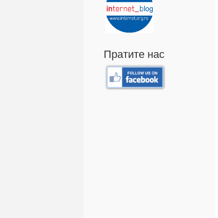
Пратите нас