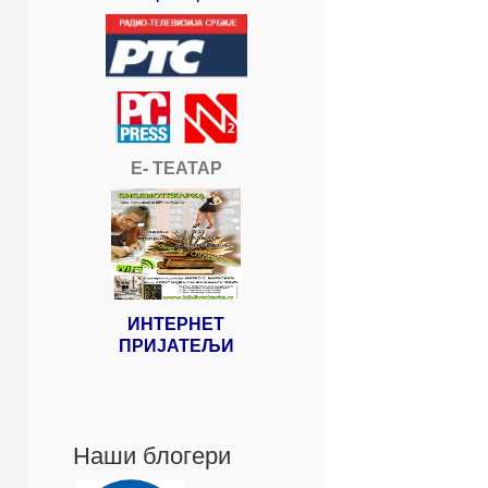
Е- ТЕАТАР
ИНТЕРНЕТ
ПРИЈАТЕЉИ
Наши блогери