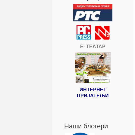
Е- ТЕАТАР
ИНТЕРНЕТ
ПРИЈАТЕЉИ
Наши блогери