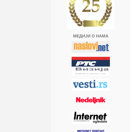
МЕДИЈИ О НАМА
интерет портал