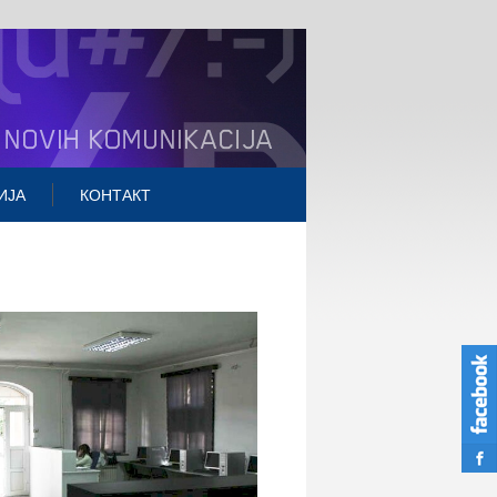
ИЈА
КОНТАКТ