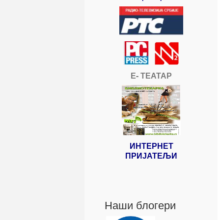
Е- ТЕАТАР
ИНТЕРНЕТ
ПРИЈАТЕЉИ
Наши блогери