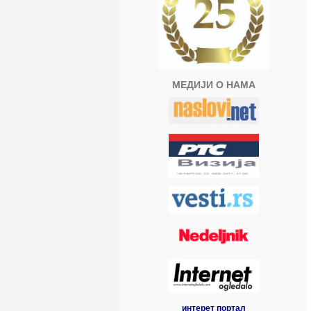
МЕДИЈИ О НАМА
интерет портал