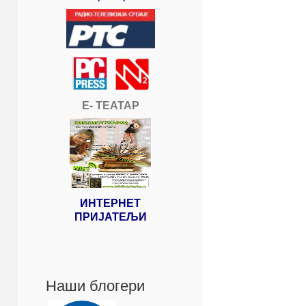
Е- ТЕАТАР
ИНТЕРНЕТ
ПРИЈАТЕЉИ
Наши блогери